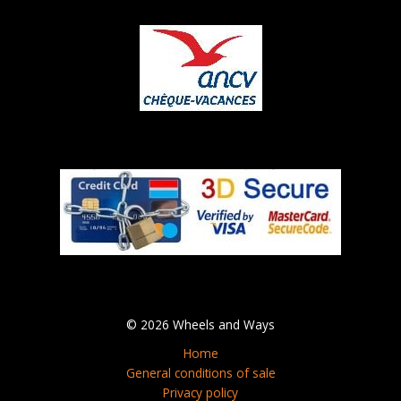
© 2026 Wheels and Ways
Home
General conditions of sale
Privacy policy