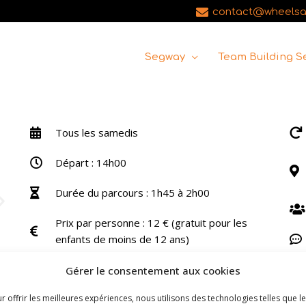
contact@wheels
Segway
Team Building 
Tous les samedis
Départ : 14h00
Durée du parcours : 1h45 à 2h00
Prix par personne : 12 € (gratuit pour les
enfants de moins de 12 ans)
Gérer le consentement aux cookies
r offrir les meilleures expériences, nous utilisons des technologies telles que l