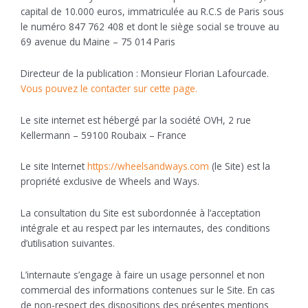
capital de 10.000 euros, immatriculée au R.C.S de Paris sous
le numéro 847 762 408 et dont le siège social se trouve au
69 avenue du Maine – 75 014 Paris
Directeur de la publication : Monsieur Florian Lafourcade.
Vous pouvez le contacter sur cette page.
Le site internet est hébergé par la société OVH, 2 rue
Kellermann – 59100 Roubaix – France
Le site Internet
https://wheelsandways.com
(le Site) est la
propriété exclusive de Wheels and Ways.
La consultation du Site est subordonnée à l’acceptation
intégrale et au respect par les internautes, des conditions
d’utilisation suivantes.
L’internaute s’engage à faire un usage personnel et non
commercial des informations contenues sur le Site. En cas
de non-respect des dispositions des présentes mentions