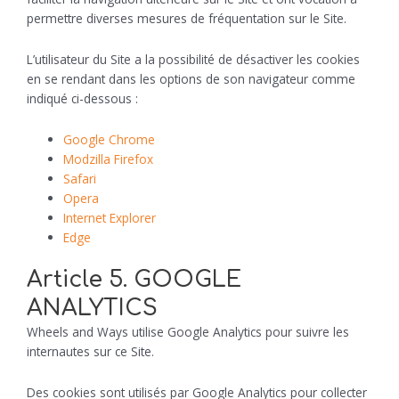
permettre diverses mesures de fréquentation sur le Site.
L’utilisateur du Site a la possibilité de désactiver les cookies
en se rendant dans les options de son navigateur comme
indiqué ci-dessous :
Google Chrome
Modzilla Firefox
Safari
Opera
Internet Explorer
Edge
Article 5. GOOGLE
ANALYTICS
Wheels and Ways utilise Google Analytics pour suivre les
internautes sur ce Site.
Des cookies sont utilisés par Google Analytics pour collecter