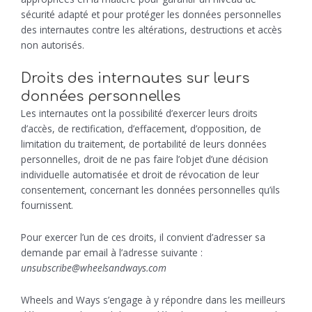
sécurité adapté et pour protéger les données personnelles
des internautes contre les altérations, destructions et accès
non autorisés.
Droits des internautes sur leurs
données personnelles
Les internautes ont la possibilité d’exercer leurs droits
d’accès, de rectification, d’effacement, d’opposition, de
limitation du traitement, de portabilité de leurs données
personnelles, droit de ne pas faire l’objet d’une décision
individuelle automatisée et droit de révocation de leur
consentement, concernant les données personnelles qu’ils
fournissent.
Pour exercer l’un de ces droits, il convient d’adresser sa
demande par email à l’adresse suivante :
unsubscribe@wheelsandways.com
Wheels and Ways s’engage à y répondre dans les meilleurs