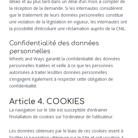
délais et au plus tard dans un délai d’un mois à compter de
la réception de la demande. Si les internautes considèrent
que le traitement de leurs données personnelles constitue
une violation de la législation en vigueur, les internautes ont
la possibilité d’introduire une réclamation auprès de la CNIL.
Confidentialité des données
personnelles
Wheels and Ways garantit la confidentialité des données
personnelles traitées et veille à ce que les personnes
autorisées à traiter lesdites données personnelles
s’engagent également à respecter cette obligation de
confidentialité.
Article 4. COOKIES
La navigation sur le Site est susceptible d’entrainer
l’installation de cookies sur l’ordinateur de l’utilisateur.
Les données obtenues par le biais de ces cookies visent à
faciliter la navigation ultérieure sur le Site et ont vocation à