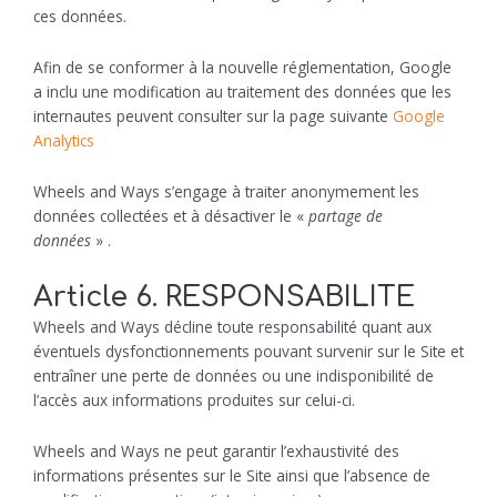
ces données.
Afin de se conformer à la nouvelle réglementation, Google
a inclu une modification au traitement des données que les
internautes peuvent consulter sur la page suivante
Google
Analytics
Wheels and Ways s’engage à traiter anonymement les
données collectées et à désactiver le «
partage de
données
» .
Article 6. RESPONSABILITE
Wheels and Ways décline toute responsabilité quant aux
éventuels dysfonctionnements pouvant survenir sur le Site et
entraîner une perte de données ou une indisponibilité de
l’accès aux informations produites sur celui-ci.
Wheels and Ways ne peut garantir l’exhaustivité des
informations présentes sur le Site ainsi que l’absence de