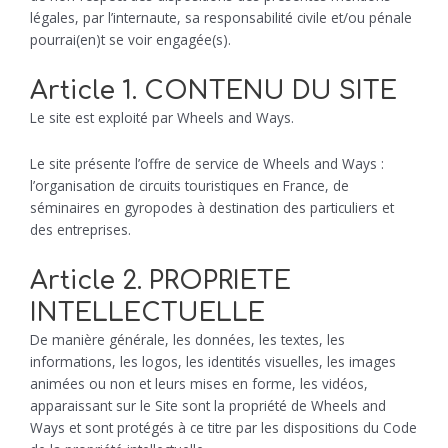
légales, par l’internaute, sa responsabilité civile et/ou pénale
pourrai(en)t se voir engagée(s).
Article 1. CONTENU DU SITE
Le site est exploité par Wheels and Ways.
Le site présente l’offre de service de Wheels and Ways :
l’organisation de circuits touristiques en France, de
séminaires en gyropodes à destination des particuliers et
des entreprises.
Article 2. PROPRIETE
INTELLECTUELLE
De manière générale, les données, les textes, les
informations, les logos, les identités visuelles, les images
animées ou non et leurs mises en forme, les vidéos,
apparaissant sur le Site sont la propriété de Wheels and
Ways et sont protégés à ce titre par les dispositions du Code