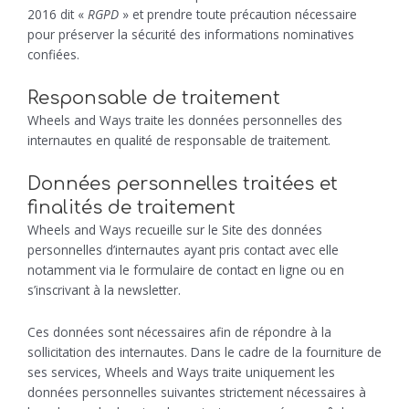
2016 dit «
RGPD
» et prendre toute précaution nécessaire
pour préserver la sécurité des informations nominatives
confiées.
Responsable de traitement
Wheels and Ways traite les données personnelles des
internautes en qualité de responsable de traitement.
Données personnelles traitées et
finalités de traitement
Wheels and Ways recueille sur le Site des données
personnelles d’internautes ayant pris contact avec elle
notamment via le formulaire de contact en ligne ou en
s’inscrivant à la newsletter.
Ces données sont nécessaires afin de répondre à la
sollicitation des internautes. Dans le cadre de la fourniture de
ses services, Wheels and Ways traite uniquement les
données personnelles suivantes strictement nécessaires à