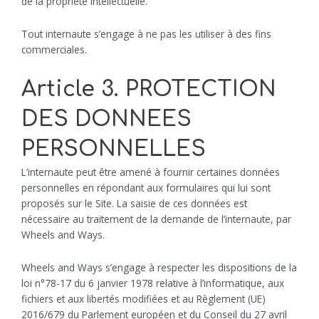
de la propriété intellectuelle.
Tout internaute s’engage à ne pas les utiliser à des fins
commerciales.
Article 3. PROTECTION
DES DONNEES
PERSONNELLES
L’internaute peut être amené à fournir certaines données
personnelles en répondant aux formulaires qui lui sont
proposés sur le Site. La saisie de ces données est
nécessaire au traitement de la demande de l’internaute, par
Wheels and Ways.
Wheels and Ways s’engage à respecter les dispositions de la
loi n°78-17 du 6 janvier 1978 relative à l’informatique, aux
fichiers et aux libertés modifiées et au Règlement (UE)
2016/679 du Parlement européen et du Conseil du 27 avril