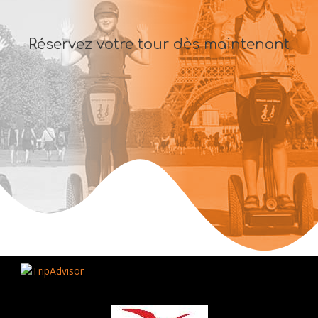
Réservez votre tour dès maintenant