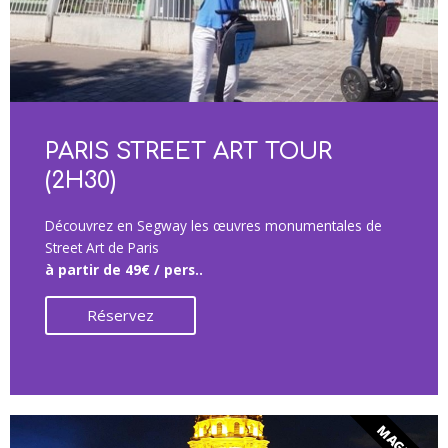
PARIS STREET ART TOUR
(2H30)
Découvrez en Segway les œuvres monumentales de
Street Art de Paris
à partir de 49€ / pers..
Réservez