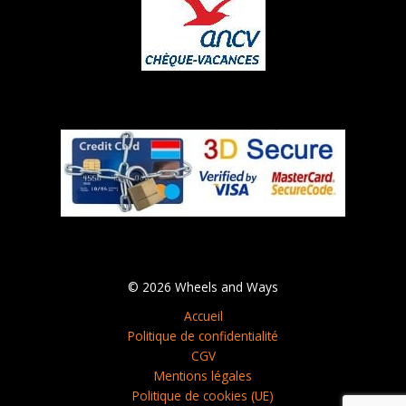
© 2026 Wheels and Ways
Accueil
Politique de confidentialité
CGV
Mentions légales
Politique de cookies (UE)