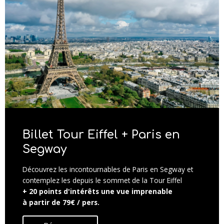
Billet Tour Eiffel + Paris en
Segway
Découvrez les incontournables de Paris en Segway et
contemplez les depuis le sommet de la Tour Eiffel
+ 20 points d'intérêts une vue imprenable
à partir de 79€ / pers.