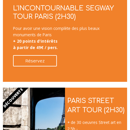
L'INCONTOURNABLE SEGWAY
TOUR PARIS (2H30)
Pour avoir une vision complète des plus beaux
monuments de Paris
+ 20 points d'intérêts
à partir de 49€ / pers.
Réservez
DÉCOUVERTE
PARIS STREET
ART TOUR (2H30)
+ de 30 oeuvres Street art en
2.5h -