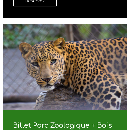
Réservez
Billet Parc Zoologique + Bois