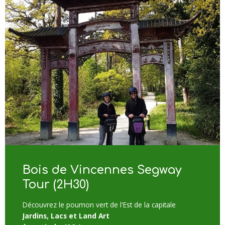
Bois de Vincennes Segway
Tour (2H30)
Découvrez le poumon vert de l'Est de la capitale
Jardins, Lacs et Land Art