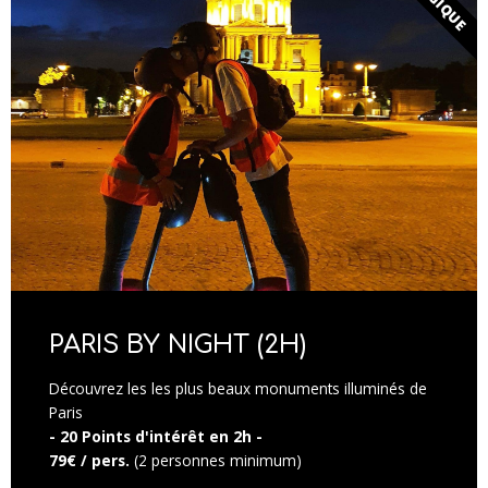
MAGIQUE
PARIS BY NIGHT (2H)
Découvrez les les plus beaux monuments illuminés de
Paris
- 20 Points d'intérêt en 2h -
79€ / pers.
(2 personnes minimum)