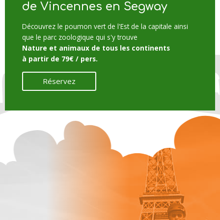
de Vincennes en Segway
Découvrez le poumon vert de l'Est de la capitale ainsi
que le parc zoologique qui s'y trouve
Nature et animaux de tous les continents
à partir de 79€ / pers.
Réservez