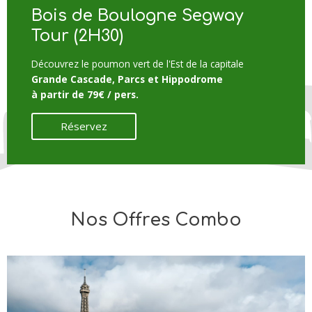
Bois de Boulogne Segway
Tour (2H30)
Découvrez le poumon vert de l'Est de la capitale
Grande Cascade, Parcs et Hippodrome
à partir de 79€ / pers.
Réservez
Nos Offres Combo