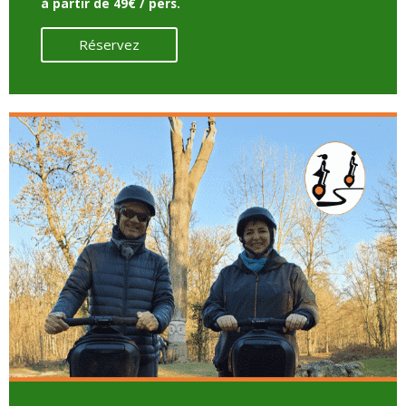
à partir de 49€ / pers.
Réservez