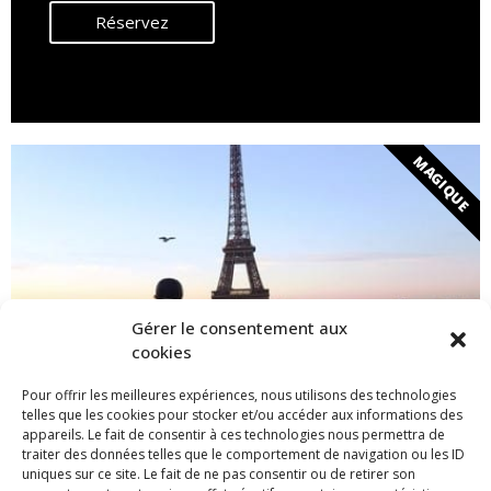
Réservez
MAGIQUE
Gérer le consentement aux
cookies
Pour offrir les meilleures expériences, nous utilisons des technologies
telles que les cookies pour stocker et/ou accéder aux informations des
appareils. Le fait de consentir à ces technologies nous permettra de
traiter des données telles que le comportement de navigation ou les ID
uniques sur ce site. Le fait de ne pas consentir ou de retirer son