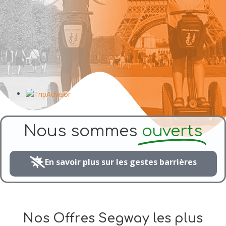
Nous sommes
ouverts
En savoir plus sur les gestes barrières
Nos Offres Segway les plus