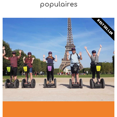
populaires
BESTSELLER